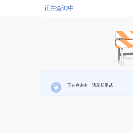
正在查询中
正在查询中，请刷新重试