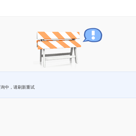
查询中，请刷新重试