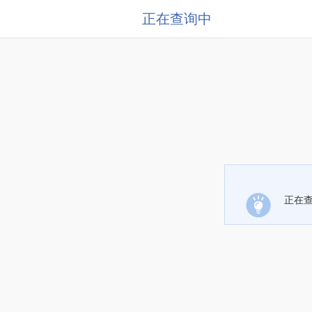
正在查询中
正在